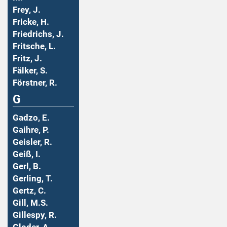
Frey, J.
Fricke, H.
Friedrichs, J.
Fritsche, L.
Fritz, J.
Fälker, S.
Förstner, R.
G
Gadzo, E.
Gaihre, P.
Geisler, R.
Geiß, I.
Gerl, B.
Gerling, T.
Gertz, C.
Gill, M.S.
Gillespy, R.