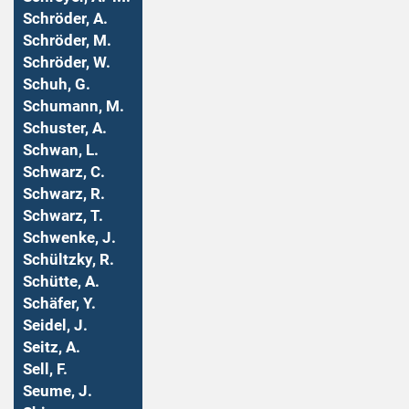
Schröder, A.
Schröder, M.
Schröder, W.
Schuh, G.
Schumann, M.
Schuster, A.
Schwan, L.
Schwarz, C.
Schwarz, R.
Schwarz, T.
Schwenke, J.
Schültzky, R.
Schütte, A.
Schäfer, Y.
Seidel, J.
Seitz, A.
Sell, F.
Seume, J.