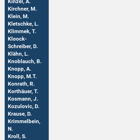
Kinzel, A.
Kirchner, M.
Klein, M.
Kletschke, L.
Klimmek, T.
Kloock-
Schreiber, D.
Klähn, L.
Knoblauch, B.
Knopp, A.
Knopp, M.T.
Konrath, R.
Korthäuer, T.
Kosmann, J.
Kozulovic, D.
Krause, D.
Krimmelbein,
N.
Kroll, S.