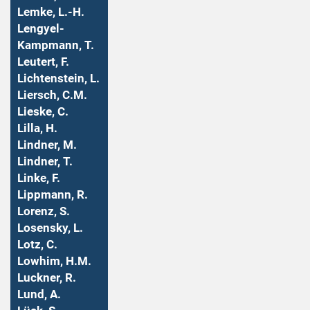
Lemke, L.-H.
Lengyel-
Kampmann, T.
Leutert, F.
Lichtenstein, L.
Liersch, C.M.
Lieske, C.
Lilla, H.
Lindner, M.
Lindner, T.
Linke, F.
Lippmann, R.
Lorenz, S.
Losensky, L.
Lotz, C.
Lowhim, H.M.
Luckner, R.
Lund, A.