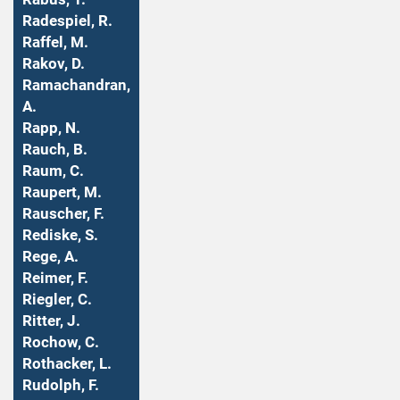
Radespiel, R.
Raffel, M.
Rakov, D.
Ramachandran,
A.
Rapp, N.
Rauch, B.
Raum, C.
Raupert, M.
Rauscher, F.
Rediske, S.
Rege, A.
Reimer, F.
Riegler, C.
Ritter, J.
Rochow, C.
Rothacker, L.
Rudolph, F.