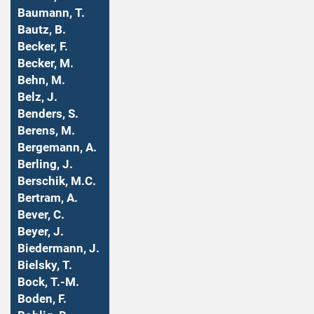
Baumann, T.
Bautz, B.
Becker, F.
Becker, M.
Behn, M.
Belz, J.
Benders, S.
Berens, M.
Bergemann, A.
Berling, J.
Berschik, M.C.
Bertram, A.
Bever, C.
Beyer, J.
Biedermann, J.
Bielsky, T.
Bock, T.-M.
Boden, F.