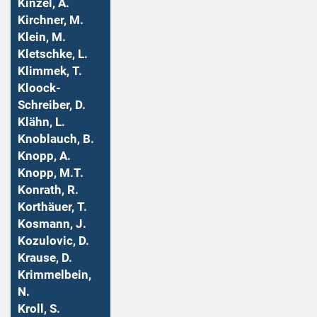
Kinzel, A.
Kirchner, M.
Klein, M.
Kletschke, L.
Klimmek, T.
Kloock-
Schreiber, D.
Klähn, L.
Knoblauch, B.
Knopp, A.
Knopp, M.T.
Konrath, R.
Korthäuer, T.
Kosmann, J.
Kozulovic, D.
Krause, D.
Krimmelbein,
N.
Kroll, S.