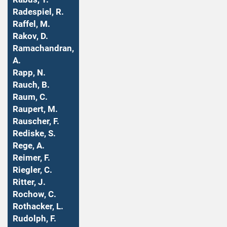
Radespiel, R.
Raffel, M.
Rakov, D.
Ramachandran,
A.
Rapp, N.
Rauch, B.
Raum, C.
Raupert, M.
Rauscher, F.
Rediske, S.
Rege, A.
Reimer, F.
Riegler, C.
Ritter, J.
Rochow, C.
Rothacker, L.
Rudolph, F.