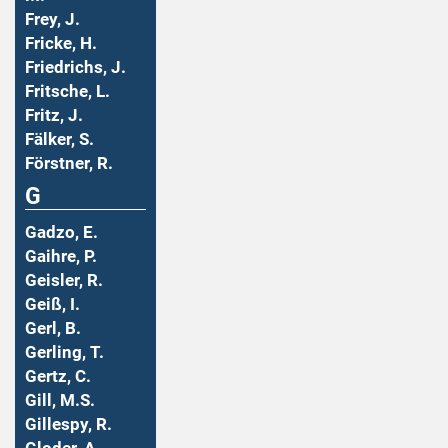
Frey, J.
Fricke, H.
Friedrichs, J.
Fritsche, L.
Fritz, J.
Fälker, S.
Förstner, R.
G
Gadzo, E.
Gaihre, P.
Geisler, R.
Geiß, I.
Gerl, B.
Gerling, T.
Gertz, C.
Gill, M.S.
Gillespy, R.