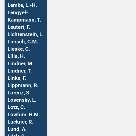
Lemke, L.-H.
Lengyel-
Kampmann, T.
Leutert, F.
Lichtenstein, L.
Liersch, C.M.
Lieske, C.
Lilla, H.
Lindner, M.
Lindner, T.
Linke, F.
Lippmann, R.
Lorenz, S.
Losensky, L.
Lotz, C.
Lowhim, H.M.
Luckner, R.
Lund, A.