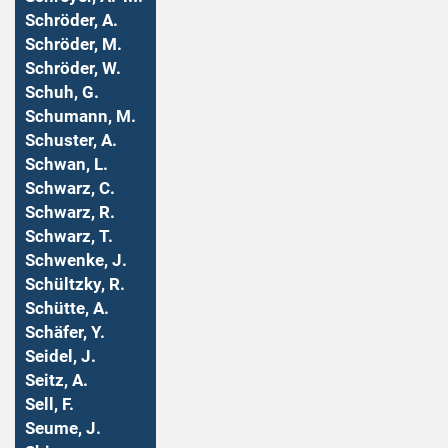
Schröder, A.
Schröder, M.
Schröder, W.
Schuh, G.
Schumann, M.
Schuster, A.
Schwan, L.
Schwarz, C.
Schwarz, R.
Schwarz, T.
Schwenke, J.
Schültzky, R.
Schütte, A.
Schäfer, Y.
Seidel, J.
Seitz, A.
Sell, F.
Seume, J.