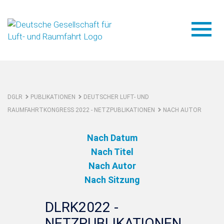
DGLR
PUBLIKATIONEN
DEUTSCHER LUFT- UND
RAUMFAHRTKONGRESS 2022 - NETZPUBLIKATIONEN
NACH AUTOR
Nach Datum
Nach Titel
Nach Autor
Nach Sitzung
DLRK2022 -
NETZPUBLIKATIONEN