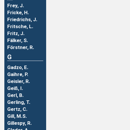
Frey, J.
Fricke, H.
Friedrichs, J.
Fritsche, L.
Fritz, J.
Fälker, S.
Förstner, R.
G
Gadzo, E.
Gaihre, P.
Geisler, R.
Geiß, I.
Gerl, B.
Gerling, T.
Gertz, C.
Gill, M.S.
Gillespy, R.