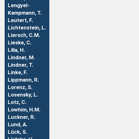
Lengyel-
Kampmann, T.
Leutert, F.
Lichtenstein, L.
Liersch, C.M.
Lieske, C.
Lilla, H.
Lindner, M.
Lindner, T.
Linke, F.
Lippmann, R.
Lorenz, S.
Losensky, L.
Lotz, C.
Lowhim, H.M.
Luckner, R.
Lund, A.
Lück, S.