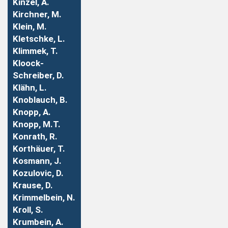
Kinzel, A.
Kirchner, M.
Klein, M.
Kletschke, L.
Klimmek, T.
Kloock-
Schreiber, D.
Klähn, L.
Knoblauch, B.
Knopp, A.
Knopp, M.T.
Konrath, R.
Korthäuer, T.
Kosmann, J.
Kozulovic, D.
Krause, D.
Krimmelbein, N.
Kroll, S.
Krumbein, A.