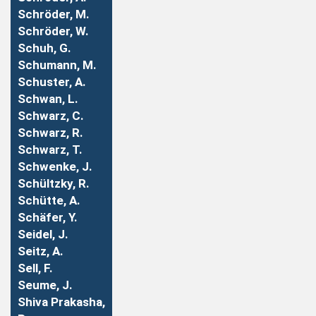
Schröder, M.
Schröder, W.
Schuh, G.
Schumann, M.
Schuster, A.
Schwan, L.
Schwarz, C.
Schwarz, R.
Schwarz, T.
Schwenke, J.
Schültzky, R.
Schütte, A.
Schäfer, Y.
Seidel, J.
Seitz, A.
Sell, F.
Seume, J.
Shiva Prakasha,