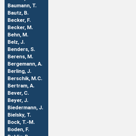
Baumann, T.
Bautz, B.
Becker, F.
Becker, M.
Behn, M.
Belz, J.
Benders, S.
Berens, M.
Bergemann, A.
Berling, J.
Berschik, M.C.
Bertram, A.
Bever, C.
Beyer, J.
Biedermann, J.
Bielsky, T.
Bock, T.-M.
Boden, F.