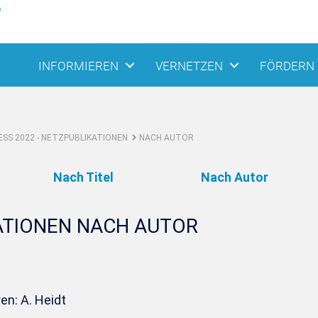
INFORMIEREN
VERNETZEN
FÖRDERN
SS 2022 - NETZPUBLIKATIONEN
NACH AUTOR
Nach Titel
Nach Autor
ATIONEN NACH AUTOR
en: A. Heidt