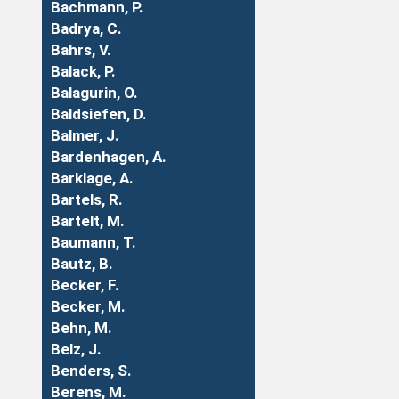
Bachmann, P.
Badrya, C.
Bahrs, V.
Balack, P.
Balagurin, O.
Baldsiefen, D.
Balmer, J.
Bardenhagen, A.
Barklage, A.
Bartels, R.
Bartelt, M.
Baumann, T.
Bautz, B.
Becker, F.
Becker, M.
Behn, M.
Belz, J.
Benders, S.
Berens, M.