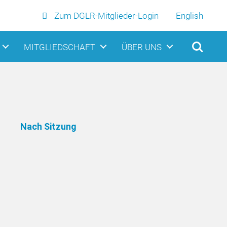
Zum DGLR-Mitglieder-Login
English
MITGLIEDSCHAFT
ÜBER UNS
Nach Sitzung