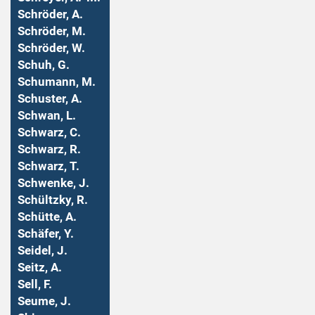
Schröder, A.
Schröder, M.
Schröder, W.
Schuh, G.
Schumann, M.
Schuster, A.
Schwan, L.
Schwarz, C.
Schwarz, R.
Schwarz, T.
Schwenke, J.
Schültzky, R.
Schütte, A.
Schäfer, Y.
Seidel, J.
Seitz, A.
Sell, F.
Seume, J.