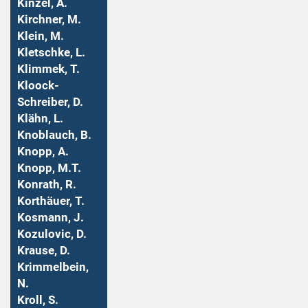
Kinzel, A.
Kirchner, M.
Klein, M.
Kletschke, L.
Klimmek, T.
Kloock-
Schreiber, D.
Klähn, L.
Knoblauch, B.
Knopp, A.
Knopp, M.T.
Konrath, R.
Korthäuer, T.
Kosmann, J.
Kozulovic, D.
Krause, D.
Krimmelbein,
N.
Kroll, S.