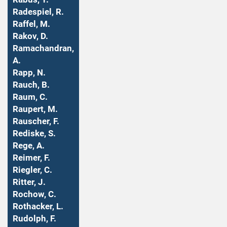
Radespiel, R.
Raffel, M.
Rakov, D.
Ramachandran,
A.
Rapp, N.
Rauch, B.
Raum, C.
Raupert, M.
Rauscher, F.
Rediske, S.
Rege, A.
Reimer, F.
Riegler, C.
Ritter, J.
Rochow, C.
Rothacker, L.
Rudolph, F.