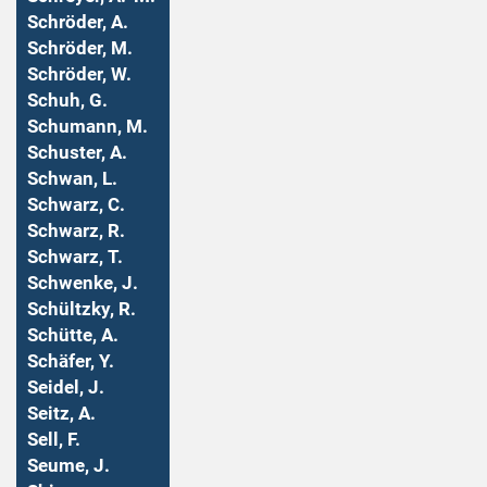
Schröder, A.
Schröder, M.
Schröder, W.
Schuh, G.
Schumann, M.
Schuster, A.
Schwan, L.
Schwarz, C.
Schwarz, R.
Schwarz, T.
Schwenke, J.
Schültzky, R.
Schütte, A.
Schäfer, Y.
Seidel, J.
Seitz, A.
Sell, F.
Seume, J.