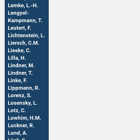
Lemke, L.-H.
Lengyel-
Kampmann, T.
Leutert, F.
Lichtenstein, L.
Liersch, C.M.
Lieske, C.
Lilla, H.
Lindner, M.
Lindner, T.
Linke, F.
Lippmann, R.
Lorenz, S.
Losensky, L.
Lotz, C.
Lowhim, H.M.
Luckner, R.
Lund, A.