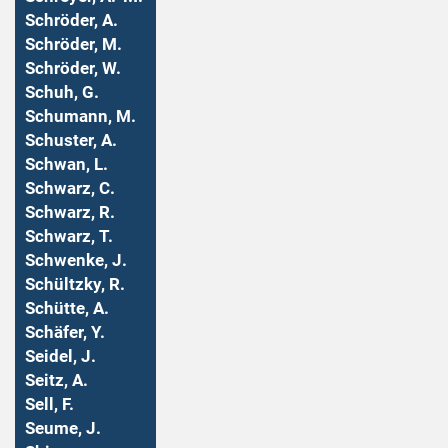
Schröder, A.
Schröder, M.
Schröder, W.
Schuh, G.
Schumann, M.
Schuster, A.
Schwan, L.
Schwarz, C.
Schwarz, R.
Schwarz, T.
Schwenke, J.
Schültzky, R.
Schütte, A.
Schäfer, Y.
Seidel, J.
Seitz, A.
Sell, F.
Seume, J.