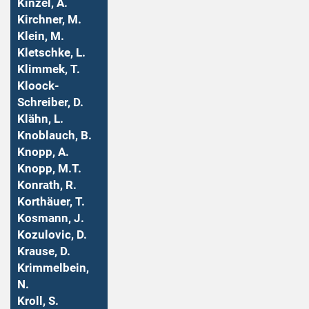
Kinzel, A.
Kirchner, M.
Klein, M.
Kletschke, L.
Klimmek, T.
Kloock-
Schreiber, D.
Klähn, L.
Knoblauch, B.
Knopp, A.
Knopp, M.T.
Konrath, R.
Korthäuer, T.
Kosmann, J.
Kozulovic, D.
Krause, D.
Krimmelbein,
N.
Kroll, S.