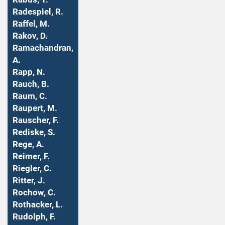
Radespiel, R.
Raffel, M.
Rakov, D.
Ramachandran,
A.
Rapp, N.
Rauch, B.
Raum, C.
Raupert, M.
Rauscher, F.
Rediske, S.
Rege, A.
Reimer, F.
Riegler, C.
Ritter, J.
Rochow, C.
Rothacker, L.
Rudolph, F.