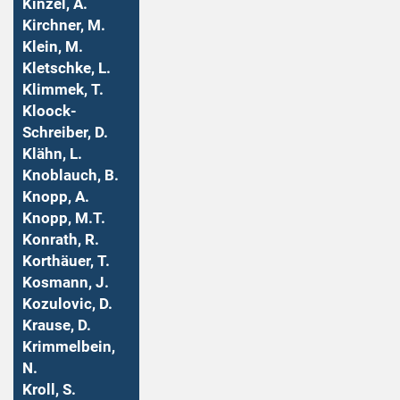
Kinzel, A.
Kirchner, M.
Klein, M.
Kletschke, L.
Klimmek, T.
Kloock-
Schreiber, D.
Klähn, L.
Knoblauch, B.
Knopp, A.
Knopp, M.T.
Konrath, R.
Korthäuer, T.
Kosmann, J.
Kozulovic, D.
Krause, D.
Krimmelbein,
N.
Kroll, S.