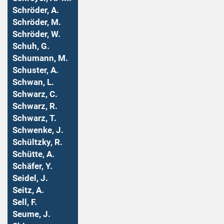
Schröder, A.
Schröder, M.
Schröder, W.
Schuh, G.
Schumann, M.
Schuster, A.
Schwan, L.
Schwarz, C.
Schwarz, R.
Schwarz, T.
Schwenke, J.
Schültzky, R.
Schütte, A.
Schäfer, Y.
Seidel, J.
Seitz, A.
Sell, F.
Seume, J.