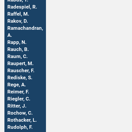
Radespiel, R.
Raffel, M.
Rakov, D.
Ramachandran,
A.
Rapp, N.
Rauch, B.
Raum, C.
Raupert, M.
Rauscher, F.
Rediske, S.
Rege, A.
Reimer, F.
Riegler, C.
Ritter, J.
Rochow, C.
Rothacker, L.
Rudolph, F.