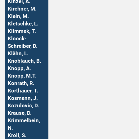
Kinzel, A.
Kirchner, M.
Klein, M.
Kletschke, L.
Klimmek, T.
Kloock-
Schreiber, D.
Klähn, L.
Knoblauch, B.
Knopp, A.
Knopp, M.T.
Konrath, R.
Korthäuer, T.
Kosmann, J.
Kozulovic, D.
Krause, D.
Krimmelbein,
N.
Kroll, S.