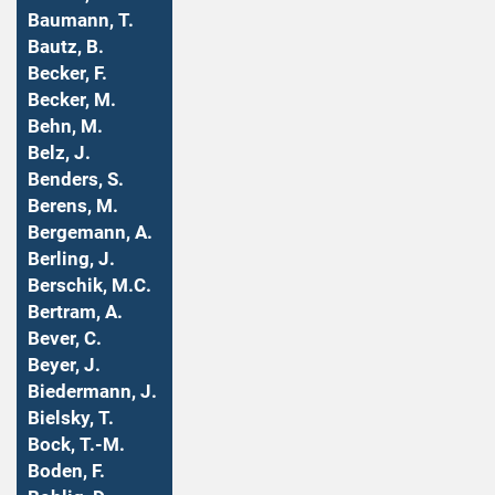
Baumann, T.
Bautz, B.
Becker, F.
Becker, M.
Behn, M.
Belz, J.
Benders, S.
Berens, M.
Bergemann, A.
Berling, J.
Berschik, M.C.
Bertram, A.
Bever, C.
Beyer, J.
Biedermann, J.
Bielsky, T.
Bock, T.-M.
Boden, F.