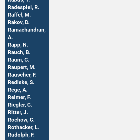
Radespiel, R.
Raffel, M.
Rakov, D.
Ramachandran,
A.
Rapp, N.
Rauch, B.
Raum, C.
Raupert, M.
Rauscher, F.
Rediske, S.
Rege, A.
Reimer, F.
Riegler, C.
Ritter, J.
Rochow, C.
Rothacker, L.
Rudolph, F.