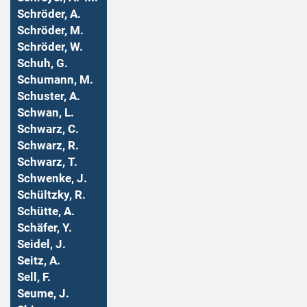
Schröder, A.
Schröder, M.
Schröder, W.
Schuh, G.
Schumann, M.
Schuster, A.
Schwan, L.
Schwarz, C.
Schwarz, R.
Schwarz, T.
Schwenke, J.
Schültzky, R.
Schütte, A.
Schäfer, Y.
Seidel, J.
Seitz, A.
Sell, F.
Seume, J.