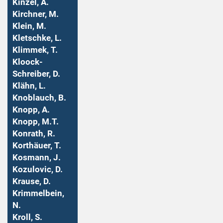
Kinzel, A.
Kirchner, M.
Klein, M.
Kletschke, L.
Klimmek, T.
Kloock-
Schreiber, D.
Klähn, L.
Knoblauch, B.
Knopp, A.
Knopp, M.T.
Konrath, R.
Korthäuer, T.
Kosmann, J.
Kozulovic, D.
Krause, D.
Krimmelbein,
N.
Kroll, S.