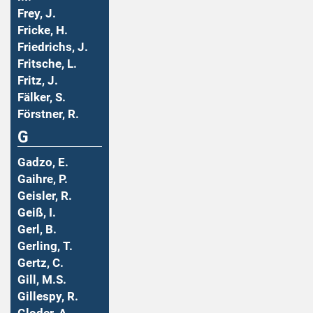
Frey, J.
Fricke, H.
Friedrichs, J.
Fritsche, L.
Fritz, J.
Fälker, S.
Förstner, R.
G
Gadzo, E.
Gaihre, P.
Geisler, R.
Geiß, I.
Gerl, B.
Gerling, T.
Gertz, C.
Gill, M.S.
Gillespy, R.