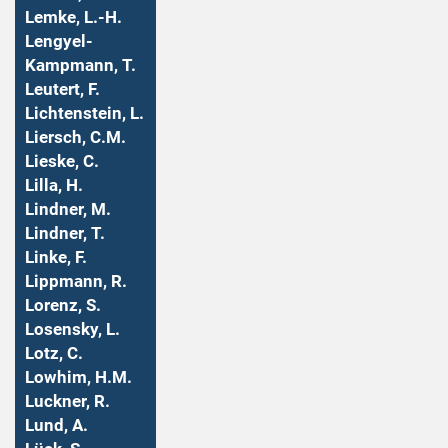
Lemke, L.-H.
Lengyel-
Kampmann, T.
Leutert, F.
Lichtenstein, L.
Liersch, C.M.
Lieske, C.
Lilla, H.
Lindner, M.
Lindner, T.
Linke, F.
Lippmann, R.
Lorenz, S.
Losensky, L.
Lotz, C.
Lowhim, H.M.
Luckner, R.
Lund, A.