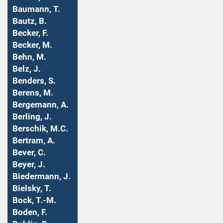
Baumann, T.
Bautz, B.
Becker, F.
Becker, M.
Behn, M.
Belz, J.
Benders, S.
Berens, M.
Bergemann, A.
Berling, J.
Berschik, M.C.
Bertram, A.
Bever, C.
Beyer, J.
Biedermann, J.
Bielsky, T.
Bock, T.-M.
Boden, F.