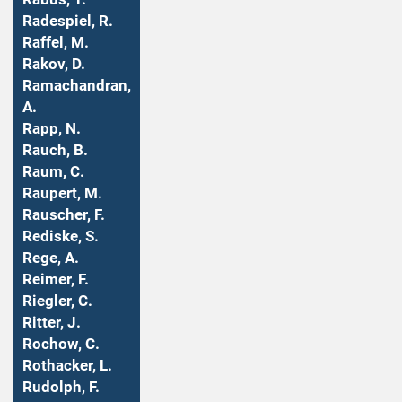
Radespiel, R.
Raffel, M.
Rakov, D.
Ramachandran,
A.
Rapp, N.
Rauch, B.
Raum, C.
Raupert, M.
Rauscher, F.
Rediske, S.
Rege, A.
Reimer, F.
Riegler, C.
Ritter, J.
Rochow, C.
Rothacker, L.
Rudolph, F.