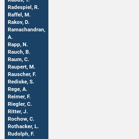
Radespiel, R.
Raffel, M.
Rakov, D.
Ramachandran,
A.
Rapp, N.
Rauch, B.
Raum, C.
Raupert, M.
Rauscher, F.
Rediske, S.
Rege, A.
Reimer, F.
Riegler, C.
Ritter, J.
Rochow, C.
Rothacker, L.
Rudolph, F.