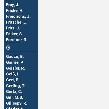
Frey, J.
Fricke, H.
Friedrichs, J.
Fritsche, L.
Fritz, J.
Fälker, S.
Förstner, R.
G
Gadzo, E.
Gaihre, P.
Geisler, R.
Geiß, I.
Gerl, B.
Gerling, T.
Gertz, C.
Gill, M.S.
Gillespy, R.