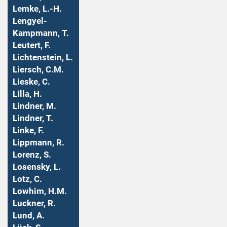
Lemke, L.-H.
Lengyel-
Kampmann, T.
Leutert, F.
Lichtenstein, L.
Liersch, C.M.
Lieske, C.
Lilla, H.
Lindner, M.
Lindner, T.
Linke, F.
Lippmann, R.
Lorenz, S.
Losensky, L.
Lotz, C.
Lowhim, H.M.
Luckner, R.
Lund, A.