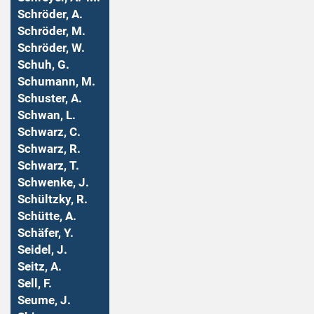
Schröder, A.
Schröder, M.
Schröder, W.
Schuh, G.
Schumann, M.
Schuster, A.
Schwan, L.
Schwarz, C.
Schwarz, R.
Schwarz, T.
Schwenke, J.
Schültzky, R.
Schütte, A.
Schäfer, Y.
Seidel, J.
Seitz, A.
Sell, F.
Seume, J.