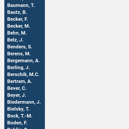
Baumann, T.
Bautz, B.
Becker, F.
Becker, M.
Behn, M.
Belz, J.
Benders, S.
Berens, M.
Bergemann, A.
Berling, J.
Berschik, M.C.
Bertram, A.
Bever, C.
Beyer, J.
Biedermann, J.
Bielsky, T.
Bock, T.-M.
Boden, F.