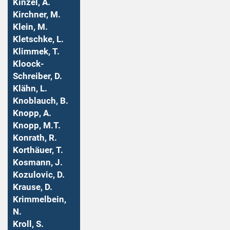
Kinzel, A.
Kirchner, M.
Klein, M.
Kletschke, L.
Klimmek, T.
Kloock-
Schreiber, D.
Klähn, L.
Knoblauch, B.
Knopp, A.
Knopp, M.T.
Konrath, R.
Korthäuer, T.
Kosmann, J.
Kozulovic, D.
Krause, D.
Krimmelbein,
N.
Kroll, S.