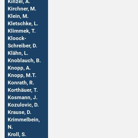
Kinzel, A.
Kirchner, M.
Klein, M.
Kletschke, L.
Klimmek, T.
Kloock-
Schreiber, D.
Klähn, L.
Knoblauch, B.
Knopp, A.
Knopp, M.T.
Konrath, R.
Korthäuer, T.
Kosmann, J.
Kozulovic, D.
Krause, D.
Krimmelbein,
N.
Kroll, S.