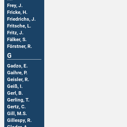
Frey, J.
Fricke, H.
Friedrichs, J.
Fritsche, L.
Fritz, J.
Fälker, S.
Förstner, R.
G
Gadzo, E.
Gaihre, P.
Geisler, R.
Geiß, I.
Gerl, B.
Gerling, T.
Gertz, C.
Gill, M.S.
Gillespy, R.