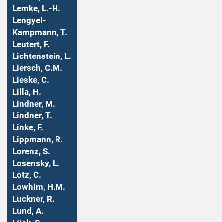
Lemke, L.-H.
Lengyel-
Kampmann, T.
Leutert, F.
Lichtenstein, L.
Liersch, C.M.
Lieske, C.
Lilla, H.
Lindner, M.
Lindner, T.
Linke, F.
Lippmann, R.
Lorenz, S.
Losensky, L.
Lotz, C.
Lowhim, H.M.
Luckner, R.
Lund, A.