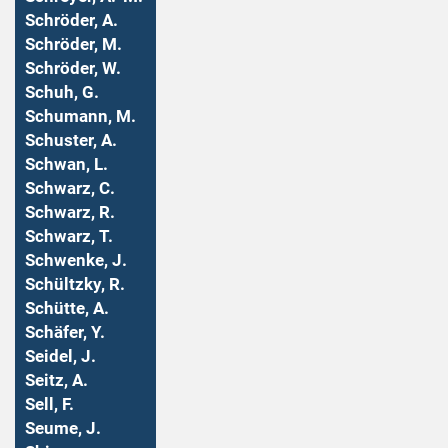
Schröder, A.
Schröder, M.
Schröder, W.
Schuh, G.
Schumann, M.
Schuster, A.
Schwan, L.
Schwarz, C.
Schwarz, R.
Schwarz, T.
Schwenke, J.
Schültzky, R.
Schütte, A.
Schäfer, Y.
Seidel, J.
Seitz, A.
Sell, F.
Seume, J.