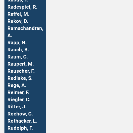
Radespiel, R.
Raffel, M.
Rakov, D.
Ramachandran,
A.
Rapp, N.
Rauch, B.
Raum, C.
Raupert, M.
Rauscher, F.
Rediske, S.
Rege, A.
Reimer, F.
Riegler, C.
Ritter, J.
Rochow, C.
Rothacker, L.
Rudolph, F.