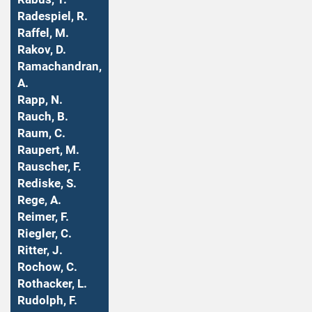
Radespiel, R.
Raffel, M.
Rakov, D.
Ramachandran,
A.
Rapp, N.
Rauch, B.
Raum, C.
Raupert, M.
Rauscher, F.
Rediske, S.
Rege, A.
Reimer, F.
Riegler, C.
Ritter, J.
Rochow, C.
Rothacker, L.
Rudolph, F.