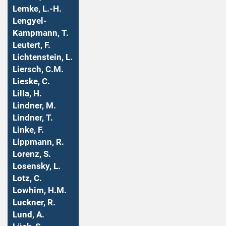
Lemke, L.-H.
Lengyel-
Kampmann, T.
Leutert, F.
Lichtenstein, L.
Liersch, C.M.
Lieske, C.
Lilla, H.
Lindner, M.
Lindner, T.
Linke, F.
Lippmann, R.
Lorenz, S.
Losensky, L.
Lotz, C.
Lowhim, H.M.
Luckner, R.
Lund, A.