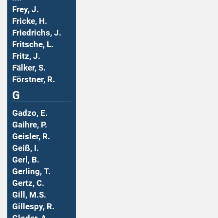
Frey, J.
Fricke, H.
Friedrichs, J.
Fritsche, L.
Fritz, J.
Fälker, S.
Förstner, R.
G
Gadzo, E.
Gaihre, P.
Geisler, R.
Geiß, I.
Gerl, B.
Gerling, T.
Gertz, C.
Gill, M.S.
Gillespy, R.