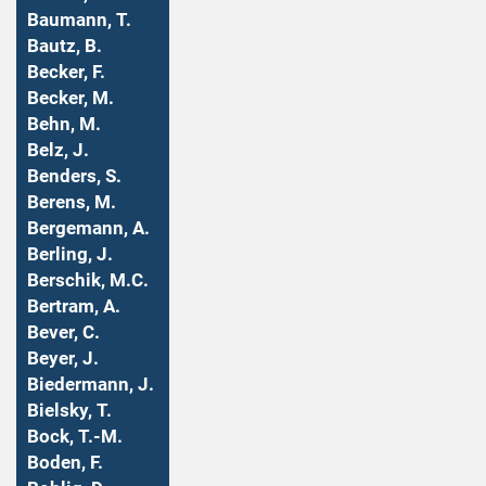
Baumann, T.
Bautz, B.
Becker, F.
Becker, M.
Behn, M.
Belz, J.
Benders, S.
Berens, M.
Bergemann, A.
Berling, J.
Berschik, M.C.
Bertram, A.
Bever, C.
Beyer, J.
Biedermann, J.
Bielsky, T.
Bock, T.-M.
Boden, F.