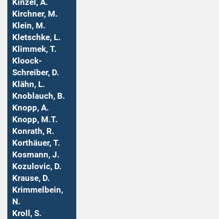
Kinzel, A.
Kirchner, M.
Klein, M.
Kletschke, L.
Klimmek, T.
Kloock-
Schreiber, D.
Klähn, L.
Knoblauch, B.
Knopp, A.
Knopp, M.T.
Konrath, R.
Korthäuer, T.
Kosmann, J.
Kozulovic, D.
Krause, D.
Krimmelbein,
N.
Kroll, S.