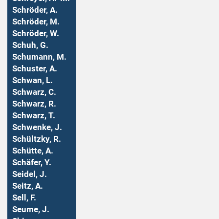
Schröder, A.
Schröder, M.
Schröder, W.
Schuh, G.
Schumann, M.
Schuster, A.
Schwan, L.
Schwarz, C.
Schwarz, R.
Schwarz, T.
Schwenke, J.
Schültzky, R.
Schütte, A.
Schäfer, Y.
Seidel, J.
Seitz, A.
Sell, F.
Seume, J.