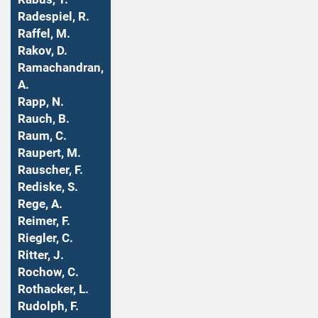
Radespiel, R.
Raffel, M.
Rakov, D.
Ramachandran,
A.
Rapp, N.
Rauch, B.
Raum, C.
Raupert, M.
Rauscher, F.
Rediske, S.
Rege, A.
Reimer, F.
Riegler, C.
Ritter, J.
Rochow, C.
Rothacker, L.
Rudolph, F.