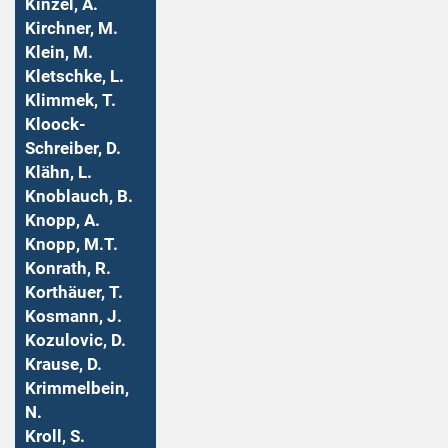
Kinzel, A.
Kirchner, M.
Klein, M.
Kletschke, L.
Klimmek, T.
Kloock-
Schreiber, D.
Klähn, L.
Knoblauch, B.
Knopp, A.
Knopp, M.T.
Konrath, R.
Korthäuer, T.
Kosmann, J.
Kozulovic, D.
Krause, D.
Krimmelbein,
N.
Kroll, S.