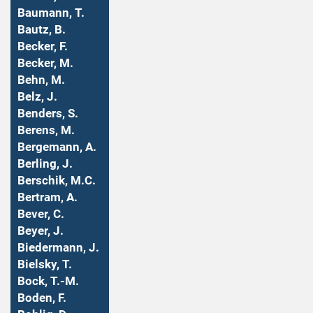
Baumann, T.
Bautz, B.
Becker, F.
Becker, M.
Behn, M.
Belz, J.
Benders, S.
Berens, M.
Bergemann, A.
Berling, J.
Berschik, M.C.
Bertram, A.
Bever, C.
Beyer, J.
Biedermann, J.
Bielsky, T.
Bock, T.-M.
Boden, F.