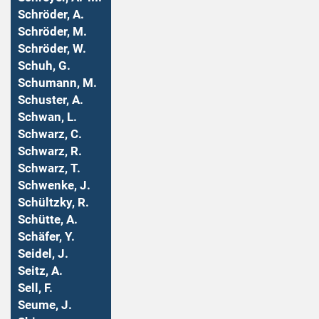
Schröder, A.
Schröder, M.
Schröder, W.
Schuh, G.
Schumann, M.
Schuster, A.
Schwan, L.
Schwarz, C.
Schwarz, R.
Schwarz, T.
Schwenke, J.
Schültzky, R.
Schütte, A.
Schäfer, Y.
Seidel, J.
Seitz, A.
Sell, F.
Seume, J.