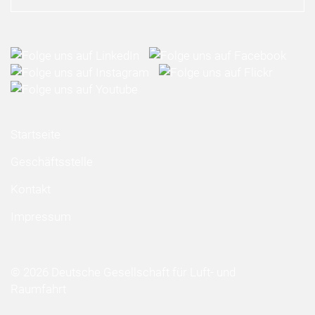
Startseite
Geschäftsstelle
Kontakt
Impressum
© 2026 Deutsche Gesellschaft für Luft- und
Raumfahrt