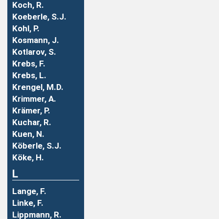
Koch, R.
Koeberle, S.J.
Kohl, P.
Kosmann, J.
Kotlarov, S.
Krebs, F.
Krebs, L.
Krengel, M.D.
Krimmer, A.
Krämer, P.
Kuchar, R.
Kuen, N.
Köberle, S.J.
Köke, H.
L
Lange, F.
Linke, F.
Lippmann, R.