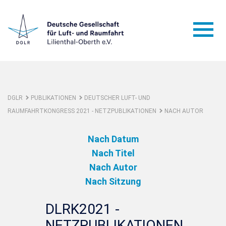
DGLR
PUBLIKATIONEN
DEUTSCHER LUFT- UND
RAUMFAHRTKONGRESS 2021 - NETZPUBLIKATIONEN
NACH AUTOR
Nach Datum
Nach Titel
Nach Autor
Nach Sitzung
DLRK2021 -
NETZPUBLIKATIONEN