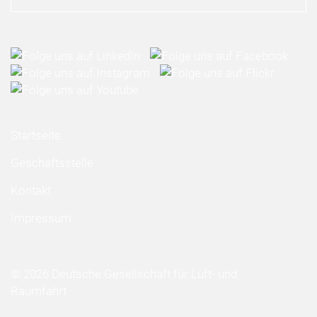
Startseite
Geschäftsstelle
Kontakt
Impressum
© 2026 Deutsche Gesellschaft für Luft- und
Raumfahrt