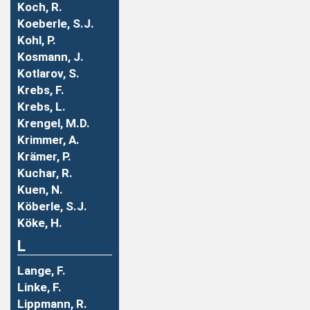
Koch, R.
Koeberle, S.J.
Kohl, P.
Kosmann, J.
Kotlarov, S.
Krebs, F.
Krebs, L.
Krengel, M.D.
Krimmer, A.
Krämer, P.
Kuchar, R.
Kuen, N.
Köberle, S.J.
Köke, H.
L
Lange, F.
Linke, F.
Lippmann, R.