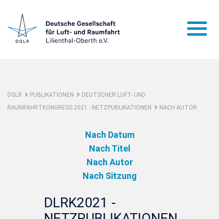
DGLR
PUBLIKATIONEN
DEUTSCHER LUFT- UND
RAUMFAHRTKONGRESS 2021 - NETZPUBLIKATIONEN
NACH AUTOR
Nach Datum
Nach Titel
Nach Autor
Nach Sitzung
DLRK2021 -
NETZPUBLIKATIONEN