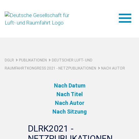
DGLR
PUBLIKATIONEN
DEUTSCHER LUFT- UND
RAUMFAHRTKONGRESS 2021 - NETZPUBLIKATIONEN
NACH AUTOR
Nach Datum
Nach Titel
Nach Autor
Nach Sitzung
DLRK2021 -
NETZPUBLIKATIONEN