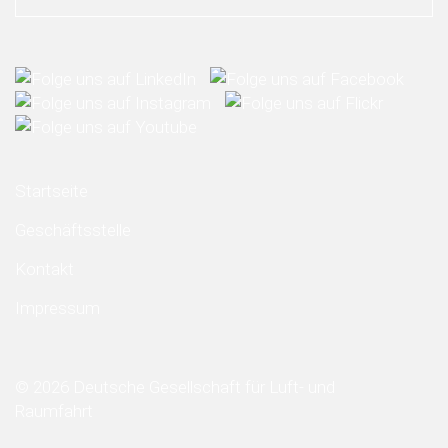
Startseite
Geschäftsstelle
Kontakt
Impressum
© 2026 Deutsche Gesellschaft für Luft- und
Raumfahrt