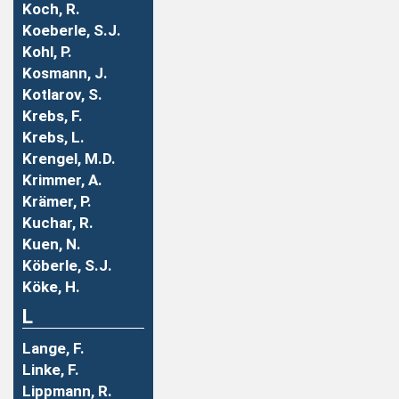
Koch, R.
Koeberle, S.J.
Kohl, P.
Kosmann, J.
Kotlarov, S.
Krebs, F.
Krebs, L.
Krengel, M.D.
Krimmer, A.
Krämer, P.
Kuchar, R.
Kuen, N.
Köberle, S.J.
Köke, H.
L
Lange, F.
Linke, F.
Lippmann, R.