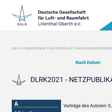
DGLR
PUBLIKATIONEN
DEUTSCHER LUFT- UND RAUMFAHRTKONGRES
Nach Datum
DLRK2021 - NETZPUBLI
A
Vorträge des Autoren: S