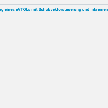
ng eines eVTOLs mit Schubvektorsteuerung und inkremente