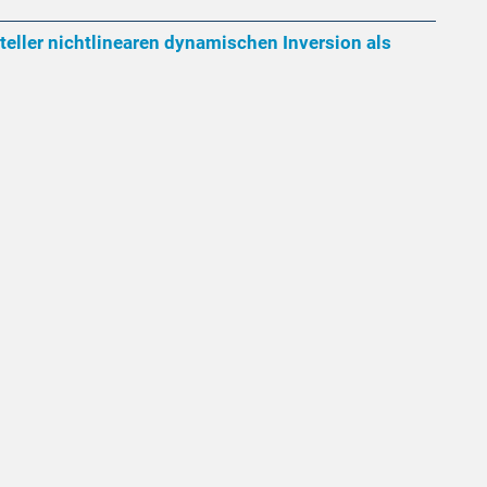
ller nichtlinearen dynamischen Inversion als