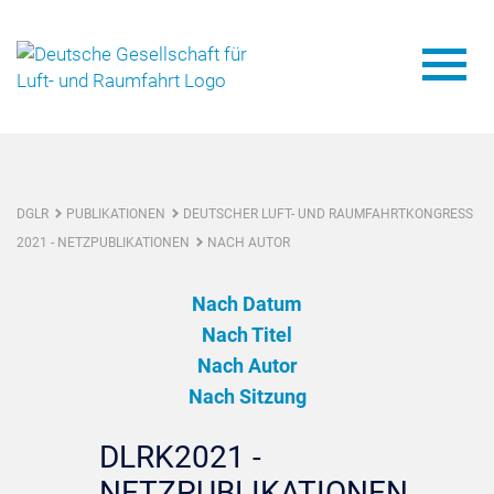
DGLR
PUBLIKATIONEN
DEUTSCHER LUFT- UND RAUMFAHRTKONGRESS
2021 - NETZPUBLIKATIONEN
NACH AUTOR
Nach Datum
Nach Titel
Nach Autor
Nach Sitzung
DLRK2021 -
NETZPUBLIKATIONEN