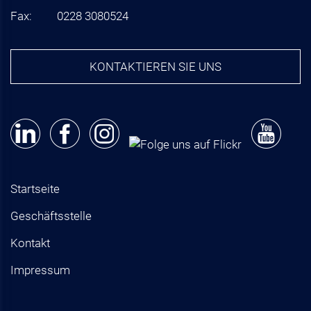
Fax:
0228 3080524
KONTAKTIEREN SIE UNS
Startseite
Geschäftsstelle
Kontakt
Impressum