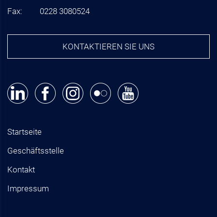
Fax:
0228 3080524
KONTAKTIEREN SIE UNS
Startseite
Geschäftsstelle
Kontakt
Impressum