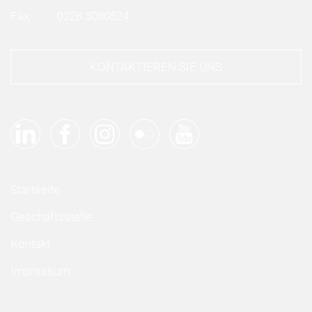
Fax:
0228 3080524
KONTAKTIEREN SIE UNS
Startseite
Geschäftsstelle
Kontakt
Impressum