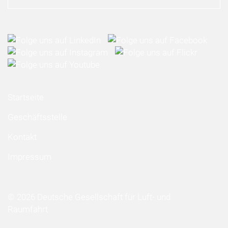
Startseite
Geschäftsstelle
Kontakt
Impressum
© 2026 Deutsche Gesellschaft für Luft- und
Raumfahrt