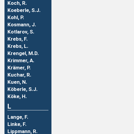
Koch, R.
Koeberle, S.J.
Kohl, P.
Kosmann, J.
Kotlarov, S.
Krebs, F.
Krebs, L.
Krengel, M.D.
Krimmer, A.
Krämer, P.
Kuchar, R.
Kuen, N.
Köberle, S.J.
Köke, H.
L
Lange, F.
Linke, F.
Lippmann, R.