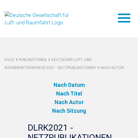
DGLR
PUBLIKATIONEN
DEUTSCHER LUFT- UND
RAUMFAHRTKONGRESS 2021 - NETZPUBLIKATIONEN
NACH AUTOR
Nach Datum
Nach Titel
Nach Autor
Nach Sitzung
DLRK2021 -
NETZPUBLIKATIONEN