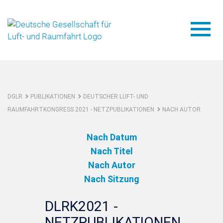
DGLR
PUBLIKATIONEN
DEUTSCHER LUFT- UND
RAUMFAHRTKONGRESS 2021 - NETZPUBLIKATIONEN
NACH AUTOR
Nach Datum
Nach Titel
Nach Autor
Nach Sitzung
DLRK2021 -
NETZPUBLIKATIONEN