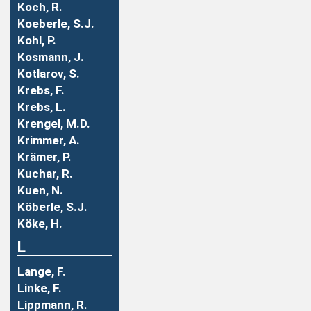
Koch, R.
Koeberle, S.J.
Kohl, P.
Kosmann, J.
Kotlarov, S.
Krebs, F.
Krebs, L.
Krengel, M.D.
Krimmer, A.
Krämer, P.
Kuchar, R.
Kuen, N.
Köberle, S.J.
Köke, H.
L
Lange, F.
Linke, F.
Lippmann, R.