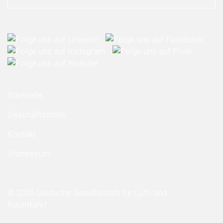
Startseite
Geschäftsstelle
Kontakt
Impressum
© 2026 Deutsche Gesellschaft für Luft- und
Raumfahrt