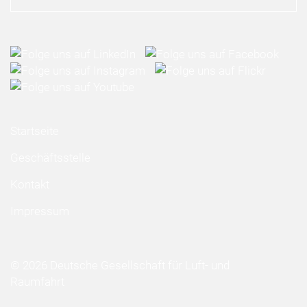
Startseite
Geschäftsstelle
Kontakt
Impressum
© 2026 Deutsche Gesellschaft für Luft- und
Raumfahrt