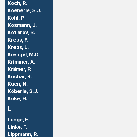
Koch, R.
Koeberle, S.J.
Kohl, P.
Kosmann, J.
Kotlarov, S.
Krebs, F.
Krebs, L.
Krengel, M.D.
Krimmer, A.
Krämer, P.
Kuchar, R.
Kuen, N.
Köberle, S.J.
Köke, H.
L
Lange, F.
Linke, F.
Lippmann, R.