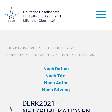
DGLR
PUBLIKATIONEN
DEUTSCHER LUFT- UND
RAUMFAHRTKONGRESS 2021 - NETZPUBLIKATIONEN
NACH AUTOR
Nach Datum
Nach Titel
Nach Autor
Nach Sitzung
DLRK2021 -
NETZPUBLIKATIONEN