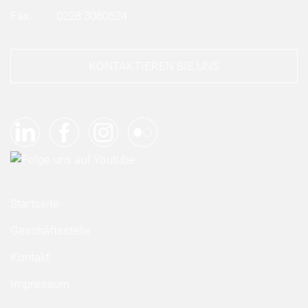
Fax:
0228 3080524
KONTAKTIEREN SIE UNS
Startseite
Geschäftsstelle
Kontakt
Impressum