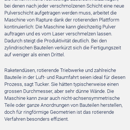
bei denen nach jeder verschmolzenen Schicht eine neue
Pulverschicht aufgetragen werden muss, arbeitet die
Maschine von Rapture dank der rotierenden Plattform
kontinuierlich: Die Maschine kann gleichzeitig Pulver
auftragen und es vom Laser verschmelzen lassen.
Dadurch steigt die Produktivität deutlich. Bei den
zylindrischen Bauteilen verkürzt sich die Fertigungszeit
auf weniger als einen Drittel.
Raketendüsen, rotierende Triebwerke und zahlreiche
Bauteile in der Luft- und Raumfahrt seien ideal für diesen
Prozess, sagt Tucker. Sie hätten typischerweise einen
grossen Durchmesser, aber sehr dünne Wände. Die
Maschine kann zwar auch nicht-achsensymmetrische
Teile oder ganze Anordnungen von Bauteilen herstellen,
doch für ringförmige Geometrien ist das rotierende
Verfahren besonders effizient.