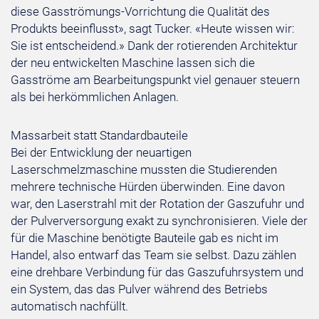
diese Gasströmungs-Vorrichtung die Qualität des
Produkts beeinflusst», sagt Tucker. «Heute wissen wir:
Sie ist entscheidend.» Dank der rotierenden Architektur
der neu entwickelten Maschine lassen sich die
Gasströme am Bearbeitungspunkt viel genauer steuern
als bei herkömmlichen Anlagen.
Massarbeit statt Standardbauteile
Bei der Entwicklung der neuartigen
Laserschmelzmaschine mussten die Studierenden
mehrere technische Hürden überwinden. Eine davon
war, den Laserstrahl mit der Rotation der Gaszufuhr und
der Pulverversorgung exakt zu synchronisieren. Viele der
für die Maschine benötigte Bauteile gab es nicht im
Handel, also entwarf das Team sie selbst. Dazu zählen
eine drehbare Verbindung für das Gaszufuhrsystem und
ein System, das das Pulver während des Betriebs
automatisch nachfüllt.