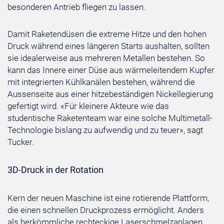
besonderen Antrieb fliegen zu lassen.
Damit Raketendüsen die extreme Hitze und den hohen
Druck während eines längeren Starts aushalten, sollten
sie idealerweise aus mehreren Metallen bestehen. So
kann das Innere einer Düse aus wärmeleitendem Kupfer
mit integrierten Kühlkanälen bestehen, während die
Aussenseite aus einer hitzebeständigen Nickellegierung
gefertigt wird. «Für kleinere Akteure wie das
studentische Raketenteam war eine solche Multimetall-
Technologie bislang zu aufwendig und zu teuer», sagt
Tucker.
3D-Druck in der Rotation
Kern der neuen Maschine ist eine rotierende Plattform,
die einen schnellen Druckprozess ermöglicht. Anders
als herkömmliche rechteckige Laserschmelzanlagen,