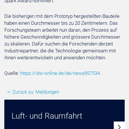
Spark Award nominiert.
Die bisherigen mit dem Prototyp hergestellten Bauteile
haben einen Durchmesser bis zu 20 Zentimetern. Das
Forschungsteam arbeitet nun daran, den Prozess auf
höhere Geschwindigkeiten und grössere Durchmesser
zu skalieren. Dafür suchen die Forschenden derzeit
Industriepartner, die die Technologie gemeinsam mit
ihnen weiterentwickeln und anwenden möchten.
Quelle:
https://idw-online.de/de/news857534
<- Zurück zu: Meldungen
Luft- und Raumfahrt