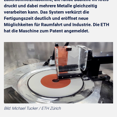
druckt und dabei mehrere Metalle gleichzeitig
verarbeiten kann. Das System verkürzt die
Fertigungszeit deutlich und eröffnet neue
Möglichkeiten für Raumfahrt und Industrie. Die ETH
hat die Maschine zum Patent angemeldet.
Bild: Michael Tucker / ETH Zürich