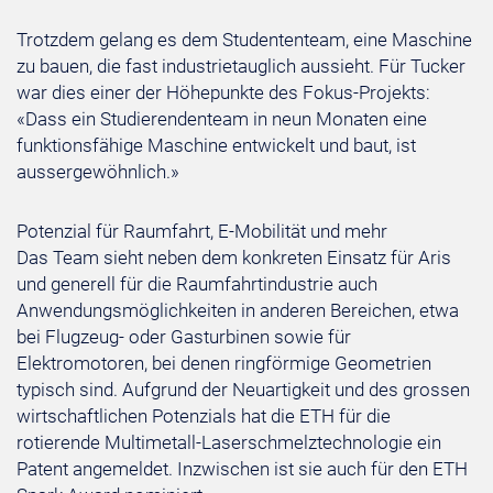
Trotzdem gelang es dem Studententeam, eine Maschine
zu bauen, die fast industrietauglich aussieht. Für Tucker
war dies einer der Höhepunkte des Fokus-Projekts:
«Dass ein Studierendenteam in neun Monaten eine
funktionsfähige Maschine entwickelt und baut, ist
aussergewöhnlich.»
Potenzial für Raumfahrt, E-Mobilität und mehr
Das Team sieht neben dem konkreten Einsatz für Aris
und generell für die Raumfahrtindustrie auch
Anwendungsmöglichkeiten in anderen Bereichen, etwa
bei Flugzeug- oder Gasturbinen sowie für
Elektromotoren, bei denen ringförmige Geometrien
typisch sind. Aufgrund der Neuartigkeit und des grossen
wirtschaftlichen Potenzials hat die ETH für die
rotierende Multimetall-Laserschmelztechnologie ein
Patent angemeldet. Inzwischen ist sie auch für den ETH