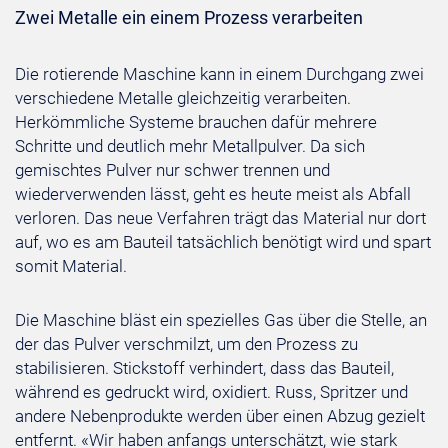
Zwei Metalle ein einem Prozess verarbeiten
Die rotierende Maschine kann in einem Durchgang zwei
verschiedene Metalle gleichzeitig verarbeiten.
Herkömmliche Systeme brauchen dafür mehrere
Schritte und deutlich mehr Metallpulver. Da sich
gemischtes Pulver nur schwer trennen und
wiederverwenden lässt, geht es heute meist als Abfall
verloren. Das neue Verfahren trägt das Material nur dort
auf, wo es am Bauteil tatsächlich benötigt wird und spart
somit Material.
Die Maschine bläst ein spezielles Gas über die Stelle, an
der das Pulver verschmilzt, um den Prozess zu
stabilisieren. Stickstoff verhindert, dass das Bauteil,
während es gedruckt wird, oxidiert. Russ, Spritzer und
andere Nebenprodukte werden über einen Abzug gezielt
entfernt. «Wir haben anfangs unterschätzt, wie stark