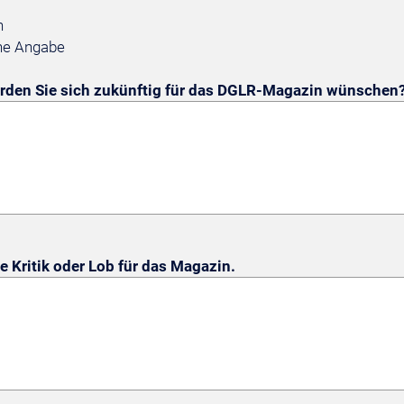
n
ne Angabe
den Sie sich zukünftig für das DGLR-Magazin wünschen
e Kritik oder Lob für das Magazin.