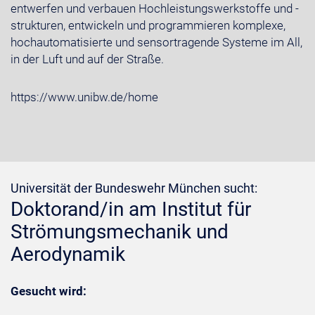
entwerfen und verbauen Hochleistungswerkstoffe und -
strukturen, entwickeln und programmieren komplexe,
hochautomatisierte und sensortragende Systeme im All,
in der Luft und auf der Straße.
https://www.unibw.de/home
Universität der Bundeswehr München sucht:
Doktorand/in am Institut für
Strömungsmechanik und
Aerodynamik
Gesucht wird: