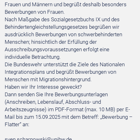
Frauen und Männern und begrüßt deshalb besonders
Bewerbungen von Frauen.
Nach Maßgabe des Sozialgesetzbuchs IX und des
Behindertengleichstellungsgesetzes begrüßen wir
ausdrücklich Bewerbungen von schwerbehinderten
Menschen; hinsichtlich der Erfüllung der
Ausschreibungsvoraussetzungen erfolgt eine
individuelle Betrachtung.
Die Bundeswehr unterstützt die Ziele des Nationalen
Integrationsplans und begrüßt Bewerbungen von
Menschen mit Migrationshintergrund.
Haben wir Ihr Interesse geweckt?
Dann senden Sie Ihre Bewerbungsunterlagen
(Anschreiben, Lebenslauf, Abschluss- und
Arbeitszeugnisse) im PDF-Format (max. 10 MB) per E-
Mail bis zum 15.09.2025 mit dem Betreff: „Bewerbung –
Flatter“ an:
sven.scharnowski@unibw.de