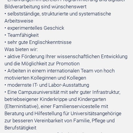
Bildverarbeitung sind wünschenswert
• selbstständige, strukturierte und systematische
Arbeitsweise
• experimentelles Geschick
• Teamfähigkeit
• sehr gute Englischkenntnisse
Was bieten wir:
• aktive Förderung Ihrer wissenschaftlichen Entwicklung
und die Möglichkeit zur Promotion
• Arbeiten in einem internationalen Team von hoch
motivierten Kolleginnen und Kollegen
• modernste IT- und Labor-Ausstattung
• Eine Campusuniversität mit sehr guter Infrastruktur,
betriebseigener Kinderkrippe und Kindergarten
(Elterninitiative), einer Familienservicestelle mit
Beratung und Hilfestellung für Universitätsangehörige
zur besseren Vereinbarkeit von Familie, Pflege und
Berufstätigkeit