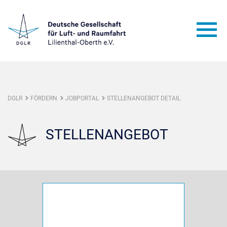
DGLR
FÖRDERN
JOBPORTAL
STELLENANGEBOT DETAIL
STELLENANGEBOT