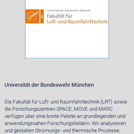
Universität der Bundeswehr München
Die Fakultät für Luft- und Raumfahrttechnik (LRT) sowie
die Forschungszentren SPACE, MOVE und MARC
verfügen über eine breite Palette an grundlegenden und
anwendungsnahen Forschungsfeldern. Wir analysieren
und gestalten Strömungs- und thermische Prozesse,