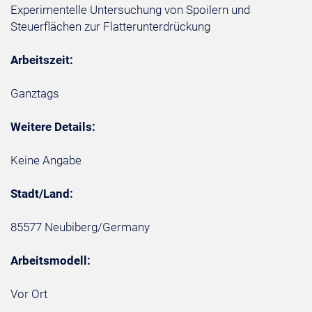
Experimentelle Untersuchung von Spoilern und
Steuerflächen zur Flatterunterdrückung
Arbeitszeit:
Ganztags
Weitere Details:
Keine Angabe
Stadt/Land:
85577 Neubiberg/Germany
Arbeitsmodell:
Vor Ort