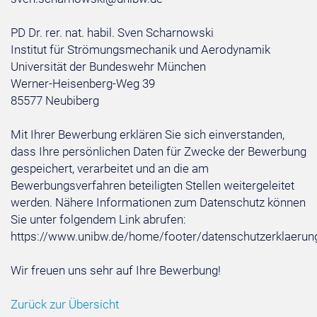
PD Dr. rer. nat. habil. Sven Scharnowski
Institut für Strömungsmechanik und Aerodynamik
Universität der Bundeswehr München
Werner-Heisenberg-Weg 39
85577 Neubiberg
Mit Ihrer Bewerbung erklären Sie sich einverstanden,
dass Ihre persönlichen Daten für Zwecke der Bewerbung
gespeichert, verarbeitet und an die am
Bewerbungsverfahren beteiligten Stellen weitergeleitet
werden. Nähere Informationen zum Datenschutz können
Sie unter folgendem Link abrufen:
https://www.unibw.de/home/footer/datenschutzerklaerun
Wir freuen uns sehr auf Ihre Bewerbung!
Zurück zur Übersicht