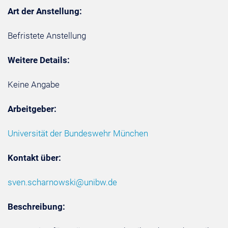
Art der Anstellung:
Befristete Anstellung
Weitere Details:
Keine Angabe
Arbeitgeber:
Universität der Bundeswehr München
Kontakt über:
sven.scharnowski@unibw.de
Beschreibung: