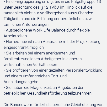
• Eine Eingruppierung erfolgt bis in die Entgeltgruppe 13
unter Beachtung des § 12 TVöD im Hinblick auf die
tatsächlich nicht nur vorübergehend auszuübenden
Tätigkeiten und die Erfüllung der persönlichen bzw.
tariflichen Anforderungen
• Ausgeglichene Work-Life-Balance durch flexible
Arbeitszeiten
• Homeoffice ist nach Absprache mit der Projektleitung
eingeschränkt möglich
• Sie arbeiten bei einem anerkannten und
familienfreundlichen Arbeitgeber in sicheren
wirtschaftlichen Verhältnissen
• Sie profitieren von einer gezielten Personalentwicklung
und einem umfangreichen Fort- und
Ausbildungsangebot
• Sie haben die Möglichkeit, an Angeboten der
betrieblichen Gesundheitsförderung teilzunehmen
Die Bundeswehr fördert die berufliche Gleichstellung von